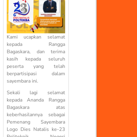
Kami ucapkan selamat
kepada Rangga
Bagaskara, dan terima
kasih kepada seluruh
peserta yang telah
berpartisipasi dalam
sayembara ini.
Sekali lagi selamat
kepada Ananda Rangga
Bagaskara atas
keberhasilannya sebagai
Pemenang Sayembara
Logo Dies Natalis ke-23
Politeknik Negeri